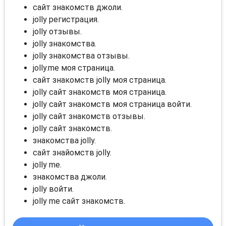
сайт знакомств джоли.
jolly регистрация.
jolly отзывы.
jolly знакомства.
jolly знакомства отзывы.
jolly.me моя страница.
сайт знакомств jolly моя страница.
jolly сайт знакомств моя страница.
jolly сайт знакомств моя страница войти.
jolly сайт знакомств отзывы.
jolly сайт знакомств.
знакомства jolly.
сайт знайомств jolly.
jolly me.
знакомства джоли.
jolly войти.
jolly me сайт знакомств.