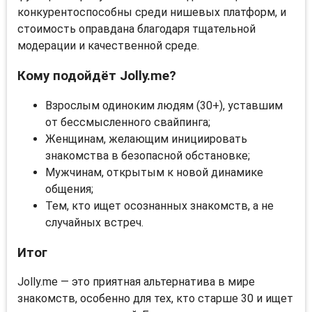
конкурентоспособны среди нишевых платформ, и
стоимость оправдана благодаря тщательной
модерации и качественной среде.
Кому подойдёт Jolly.me?
Взрослым одиноким людям (30+), уставшим
от бессмысленного свайпинга;
Женщинам, желающим инициировать
знакомства в безопасной обстановке;
Мужчинам, открытым к новой динамике
общения;
Тем, кто ищет осознанных знакомств, а не
случайных встреч.
Итог
Jolly.me — это приятная альтернатива в мире
знакомств, особенно для тех, кто старше 30 и ищет