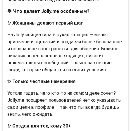
🌟 Что делает Jolly.me особенным?
✨ Женщины делают первый шаг
На Jolly инициатива в руках женщин — меняя
привычный сценарий и создавая более безопасное
и осознанное пространство для общения. Больше
никаких переполненных входящих, никаких
нежелательных сообщений. Только настоящие
люди, которые общаются на своих условиях.
✨ Только честные намерения
Устала гадать, чего кто-то на самом деле хочет?
Jolly.me поощряет пользователей чётко указывать
свои цели в профиле — так что ты всегда будешь
знать, чего ожидать.
✨ Создан для тех, кому 30+