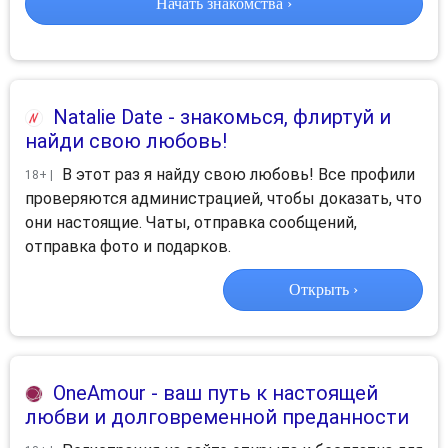
Начать знакомства ›
Natalie Date
- знакомься, флиртуй и
найди свою любовь!
В этот раз я найду свою любовь! Все профили
18+ |
проверяются администрацией, чтобы доказать, что
они настоящие. Чаты, отправка сообщений,
отправка фото и подарков.
Открыть ›
OneAmour
- ваш путь к настоящей
любви и долговременной преданности