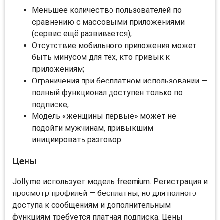
Меньшее количество пользователей по
сравнению с массовыми приложениями
(сервис ещё развивается);
Отсутствие мобильного приложения может
быть минусом для тех, кто привык к
приложениям;
Ограничения при бесплатном использовании —
полный функционал доступен только по
подписке;
Модель «женщины первые» может не
подойти мужчинам, привыкшим
инициировать разговор.
Цены
Jolly.me использует модель freemium. Регистрация и
просмотр профилей — бесплатны, но для полного
доступа к сообщениям и дополнительным
функциям требуется платная подписка. Цены