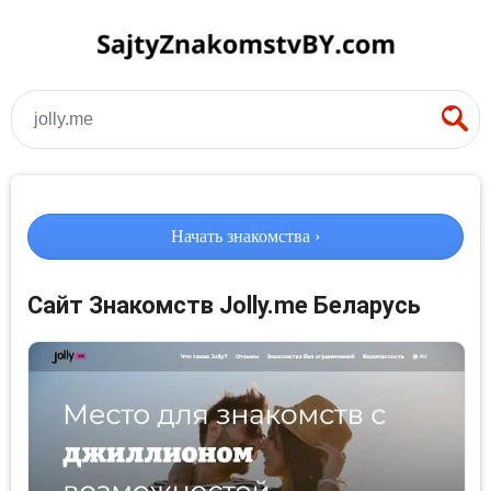
jolly.me
Начать знакомства ›
Сайт Знакомств Jolly.me Беларусь