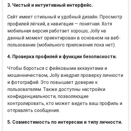
3. Чистый и интуитивный интерфейс.
Сайт имеет стильный и удобный дизайн. Просмотр
профилей лёгкий, а навигация — понятная. Хотя
мобильная версия работает хорошо, Jolly на
данный момент ориентирован в основном на веб-
пользование (мобильного приложения пока нет).
4. Проверка профилей и функции безопасности.
Чтобы бороться с фейковыми аккаунтами и
мошенничеством, Jolly внедрил проверку личности
и фотографий. Это повышает доверие к
пользователям. Также доступны настройки
конфиденциальности, позволяющие
контролировать, кто может видеть ваш профиль и
отправлять сообщения.
5. Совместимость по интересам и типу личности.