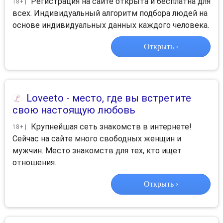
Регистрация на сайте открыта и бесплатна для
18+ |
всех. Индивидуальный алгоритм подбора людей на
основе индивидуальных данных каждого человека.
Открыть ›
Loveeto
- место, где вы встретите
свою настоящую любовь
Крупнейшая сеть знакомств в интернете!
18+ |
Сейчас на сайте много свободных женщин и
мужчин. Место знакомств для тех, кто ищет
отношения.
Открыть ›