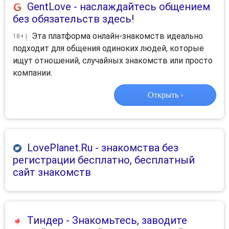
GentLove
- наслаждайтесь общением
без обязательств здесь!
Эта платформа онлайн-знакомств идеально
18+ |
подходит для общения одиноких людей, которые
ищут отношений, случайных знакомств или просто
компании.
Открыть ›
LovePlanet.Ru
- знакомства без
регистрации бесплатно, бесплатный
сайт знакомств
Тиндер
- Знакомьтесь, заводите