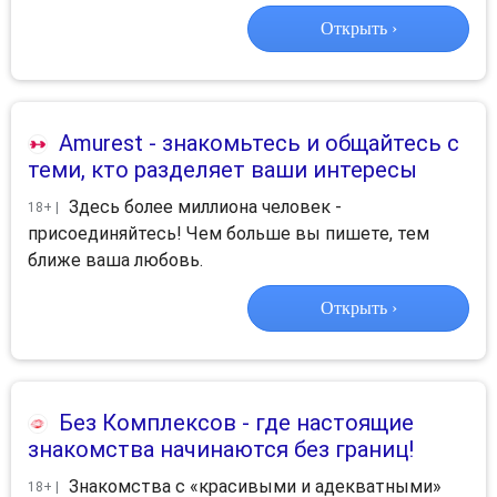
Открыть ›
Amurest
- знакомьтесь и общайтесь с
теми, кто разделяет ваши интересы
Здесь более миллиона человек -
18+ |
присоединяйтесь! Чем больше вы пишете, тем
ближе ваша любовь.
Открыть ›
Без Комплексов
- где настоящие
знакомства начинаются без границ!
Знакомства с «красивыми и адекватными»
18+ |