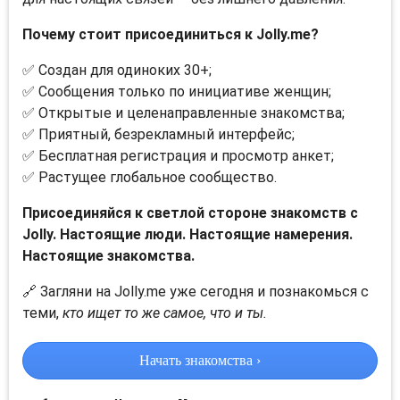
Почему стоит присоединиться к Jolly.me?
✅ Создан для одиноких 30+;
✅ Сообщения только по инициативе женщин;
✅ Открытые и целенаправленные знакомства;
✅ Приятный, безрекламный интерфейс;
✅ Бесплатная регистрация и просмотр анкет;
✅ Растущее глобальное сообщество.
Присоединяйся к светлой стороне знакомств с
Jolly. Настоящие люди. Настоящие намерения.
Настоящие знакомства.
🔗 Загляни на Jolly.me уже сегодня и познакомься с
теми,
кто ищет то же самое, что и ты.
Начать знакомства ›