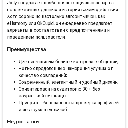
Jolly предлагает подборки потенциальных пар на
основе личных данных и истории взаимодействий.
Хотя сервис не настолько алгоритмичен, как
eHarmony или OkCupid, он ежедневно предлагает
варианты в соответствии с предпочтениями и
поведением пользователя.
Преимущества
Даёт женщинам больше контроля в общении;
Чётко определённые намерения улучшают
качество совпадений;
Современный, элегантный и удобный дизайн;
Ориентирован на аудиторию 30+, без
возрастной путаницы;
Приоритет безопасности: проверка профилей
и инструменты жалоб.
Недостатки