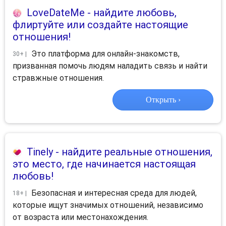
LoveDateMe
- найдите любовь,
флиртуйте или создайте настоящие
отношения!
Это платформа для онлайн-знакомств,
30+ |
призванная помочь людям наладить связь и найти
стравжные отношения.
Открыть ›
Tinely
- найдите реальные отношения,
это место, где начинается настоящая
любовь!
Безопасная и интересная среда для людей,
18+ |
которые ищут значимых отношений, независимо
от возраста или местонахождения.