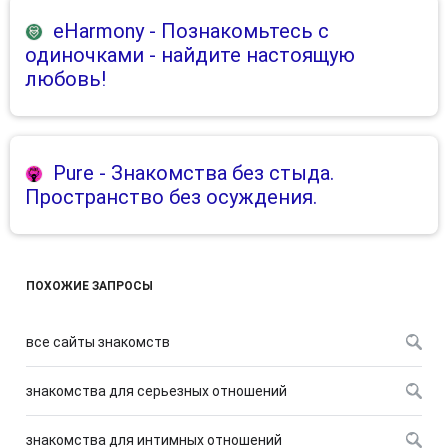
eHarmony
- Познакомьтесь с
одиночками - найдите настоящую
любовь!
Pure
- Знакомства без стыда.
Пространство без осуждения.
ПОХОЖИЕ ЗАПРОСЫ
все сайты знакомств
знакомства для серьезных отношений
знакомства для интимных отношений