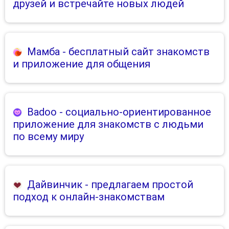
друзей и встречайте новых людей
Мамба
- бесплатный сайт знакомств
и приложение для общения
Badoo
- социально-ориентированное
приложение для знакомств с людьми
по всему миру
Дайвинчик
- предлагаем простой
подход к онлайн-знакомствам