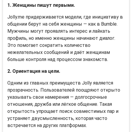
1. Женщины пишут первыми.
Jolly.me придерживается модели, где инициативу в
общении берут на себя женщины — как в Bumble.
Мужчины могут проявлять интерес и лайкать
профиль, но именно женщины начинают диалог.
Это помогает сократить количество
нежелательных сообщений и даёт женщинам
больше контроля над процессом знакомств.
2. Ориентация на цели.
Одним из главных преимуществ Jolly является
прозрачность. Пользователей поощряют открыто
указывать свои намерения — долгосрочные
отношения, дружба или лёгкое общение. Такая
открытость упрощает поиск совместимых пар и
устраняет двусмысленность, которая часто
встречается на других платформах.