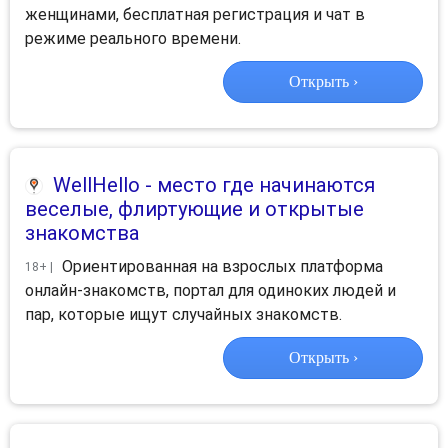
женщинами, бесплатная регистрация и чат в
режиме реального времени.
Открыть ›
WellHello
- место где начинаются
веселые, флиртующие и открытые
знакомства
Ориентированная на взрослых платформа
18+ |
онлайн-знакомств, портал для одиноких людей и
пар, которые ищут случайных знакомств.
Открыть ›