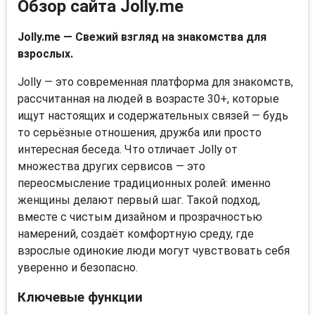
Обзор сайта Jolly.me
Jolly.me — Свежий взгляд на знакомства для
взрослых.
Jolly — это современная платформа для знакомств,
рассчитанная на людей в возрасте 30+, которые
ищут настоящих и содержательных связей — будь
то серьёзные отношения, дружба или просто
интересная беседа. Что отличает Jolly от
множества других сервисов — это
переосмысление традиционных ролей: именно
женщины делают первый шаг. Такой подход,
вместе с чистым дизайном и прозрачностью
намерений, создаёт комфортную среду, где
взрослые одинокие люди могут чувствовать себя
уверенно и безопасно.
Ключевые функции